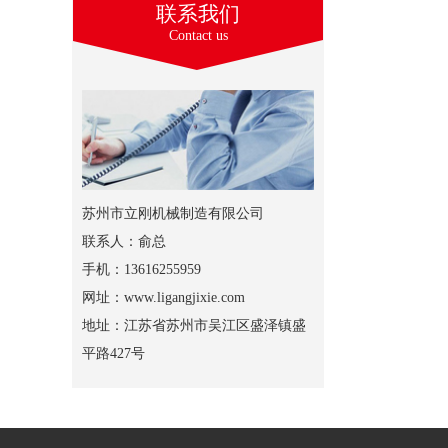
联系我们
Contact us
苏州市立刚机械制造有限公司
联系人：俞总
手机：13616255959
网址：www.ligangjixie.com
地址：江苏省苏州市吴江区盛泽镇盛
平路427号