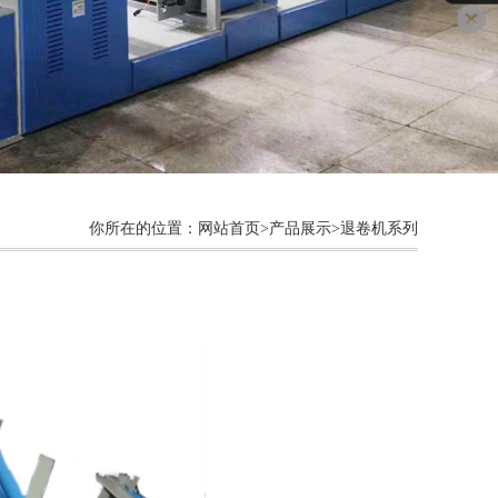
你所在的位置：网站首页>产品展示>退卷机系列