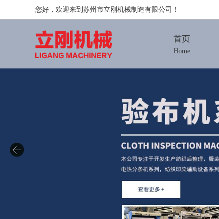
您好，欢迎来到苏州市立刚机械制造有限公司！
首页
Home