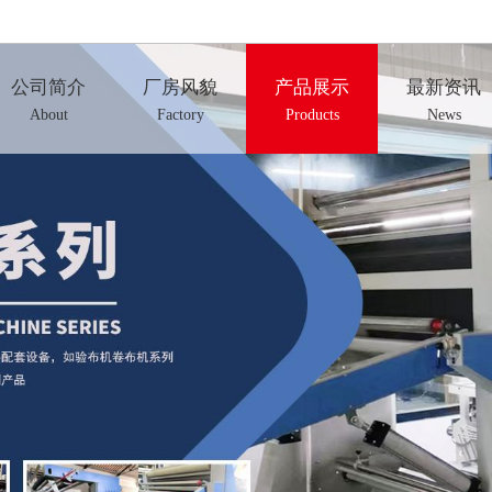
公司简介
厂房风貌
产品展示
最新资讯
About
Factory
Products
News