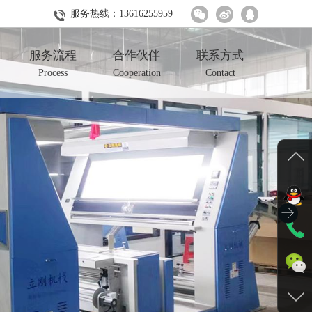
服务热线：
13616255959
服务流程
合作伙伴
联系方式
Process
Cooperation
Contact